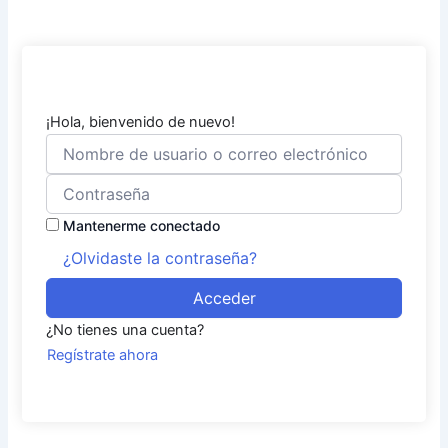
¡Hola, bienvenido de nuevo!
Mantenerme conectado
¿Olvidaste la contraseña?
Acceder
¿No tienes una cuenta?
Regístrate ahora