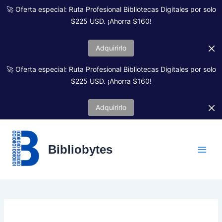
Ir
🚀 Oferta especial: Ruta Profesional Bibliotecas Digitales por solo
al
$225 USD. ¡Ahorra $160!
contenido
Adquirirlo
🚀 Oferta especial: Ruta Profesional Bibliotecas Digitales por solo
$225 USD. ¡Ahorra $160!
Adquirirlo
Bibliobytes