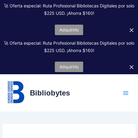
Ir
🚀 Oferta especial: Ruta Profesional Bibliotecas Digitales por solo
al
$225 USD. ¡Ahorra $160!
contenido
Adquirirlo
🚀 Oferta especial: Ruta Profesional Bibliotecas Digitales por solo
$225 USD. ¡Ahorra $160!
Adquirirlo
Bibliobytes