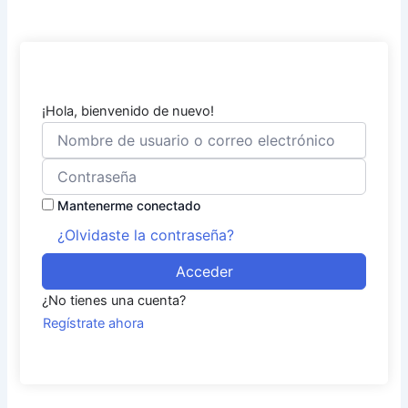
¡Hola, bienvenido de nuevo!
Mantenerme conectado
¿Olvidaste la contraseña?
Acceder
¿No tienes una cuenta?
Regístrate ahora