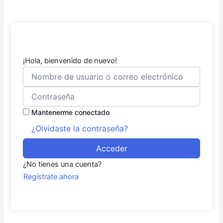
¡Hola, bienvenido de nuevo!
Mantenerme conectado
¿Olvidaste la contraseña?
Acceder
¿No tienes una cuenta?
Regístrate ahora