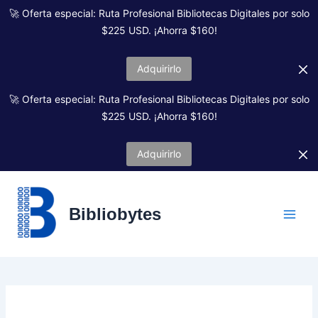
Ir
🚀 Oferta especial: Ruta Profesional Bibliotecas Digitales por solo
al
$225 USD. ¡Ahorra $160!
contenido
Adquirirlo
🚀 Oferta especial: Ruta Profesional Bibliotecas Digitales por solo
$225 USD. ¡Ahorra $160!
Adquirirlo
Bibliobytes