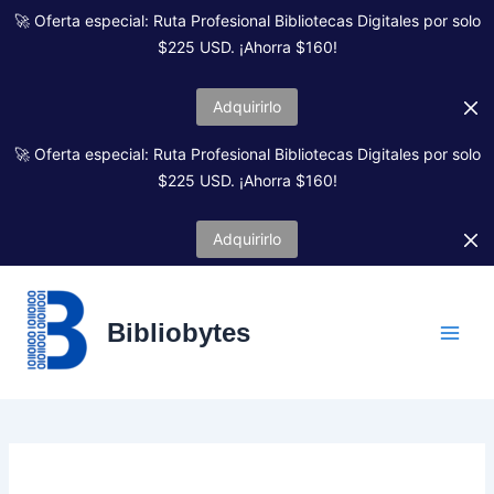
Ir
🚀 Oferta especial: Ruta Profesional Bibliotecas Digitales por solo
al
$225 USD. ¡Ahorra $160!
contenido
Adquirirlo
🚀 Oferta especial: Ruta Profesional Bibliotecas Digitales por solo
$225 USD. ¡Ahorra $160!
Adquirirlo
Bibliobytes