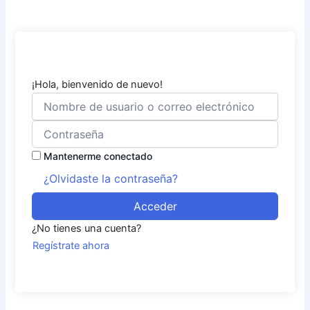
¡Hola, bienvenido de nuevo!
Mantenerme conectado
¿Olvidaste la contraseña?
Acceder
¿No tienes una cuenta?
Regístrate ahora