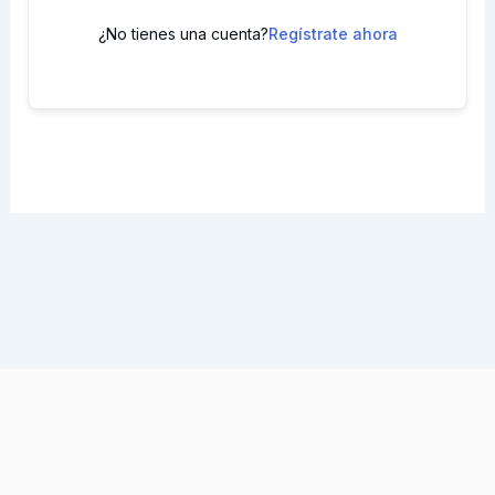
¿No tienes una cuenta?
Regístrate ahora