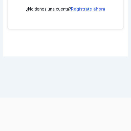
¿No tienes una cuenta?
Regístrate ahora