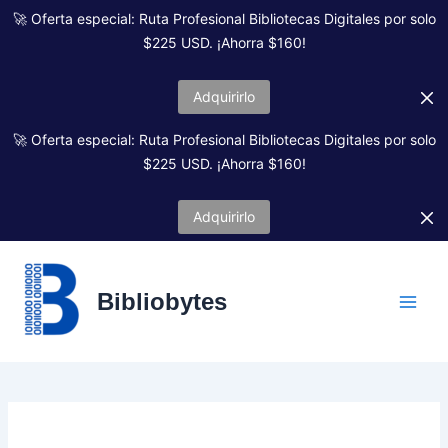
Ir
🚀 Oferta especial: Ruta Profesional Bibliotecas Digitales por solo
al
$225 USD. ¡Ahorra $160!
contenido
Adquirirlo
🚀 Oferta especial: Ruta Profesional Bibliotecas Digitales por solo
$225 USD. ¡Ahorra $160!
Adquirirlo
Bibliobytes