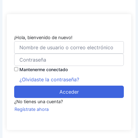
¡Hola, bienvenido de nuevo!
Mantenerme conectado
¿Olvidaste la contraseña?
Acceder
¿No tienes una cuenta?
Regístrate ahora