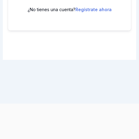
¿No tienes una cuenta?
Regístrate ahora