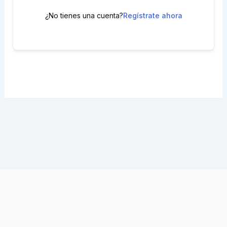
¿No tienes una cuenta?
Regístrate ahora