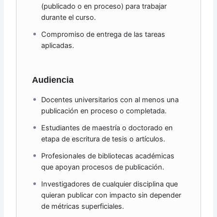
(publicado o en proceso) para trabajar
durante el curso.
Compromiso de entrega de las tareas
aplicadas.
Audiencia
Docentes universitarios con al menos una
publicación en proceso o completada.
Estudiantes de maestría o doctorado en
etapa de escritura de tesis o artículos.
Profesionales de bibliotecas académicas
que apoyan procesos de publicación.
Investigadores de cualquier disciplina que
quieran publicar con impacto sin depender
de métricas superficiales.