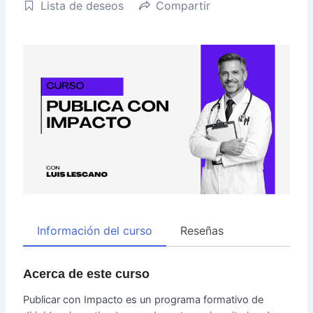
Lista de deseos
Compartir
Información del curso
Reseñas
Acerca de este curso
Publicar con Impacto
es un programa formativo de