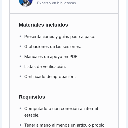
Experto en bibliotecas
Materiales incluidos
Presentaciones y guías paso a paso.
Grabaciones de las sesiones.
Manuales de apoyo en PDF.
Listas de verificación.
Certificado de aprobación.
Requisitos
Computadora con conexión a internet
estable.
Tener a mano al menos un artículo propio