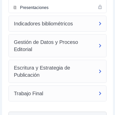
Presentaciones
Indicadores bibliométricos
Gestión de Datos y Proceso
Editorial
Escritura y Estrategia de
Publicación
Trabajo Final