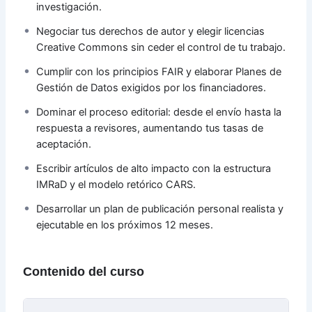
investigación.
un plan concreto para posicionar tu trabajo en el
ecosistema científico global.
Negociar tus derechos de autor y elegir licencias
Creative Commons sin ceder el control de tu trabajo.
Cumplir con los principios FAIR y elaborar Planes de
Gestión de Datos exigidos por los financiadores.
Dominar el proceso editorial: desde el envío hasta la
respuesta a revisores, aumentando tus tasas de
aceptación.
Escribir artículos de alto impacto con la estructura
IMRaD y el modelo retórico CARS.
Desarrollar un plan de publicación personal realista y
ejecutable en los próximos 12 meses.
Contenido del curso