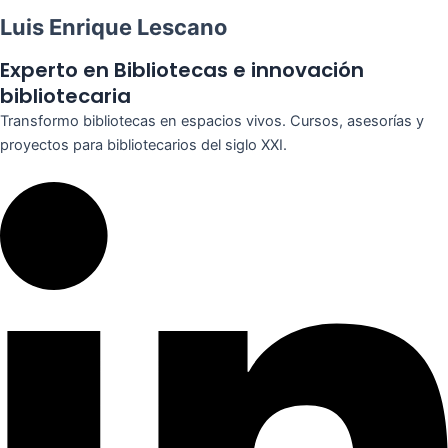
Luis Enrique Lescano
Experto en Bibliotecas e innovación
bibliotecaria
Transformo bibliotecas en espacios vivos. Cursos, asesorías y
proyectos para bibliotecarios del siglo XXI.