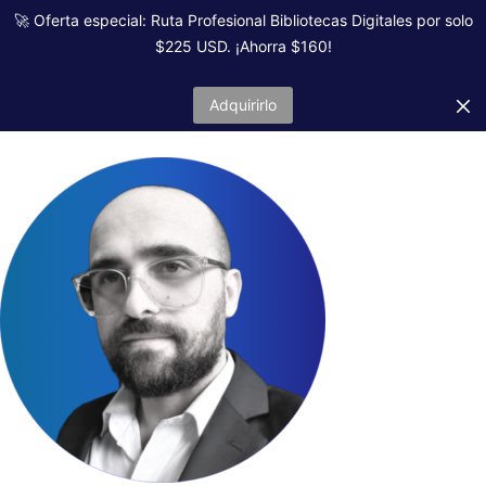
🚀 Oferta especial: Ruta Profesional Bibliotecas Digitales por solo
$225 USD. ¡Ahorra $160!
Adquirirlo