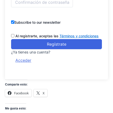
Subscribe to our newsletter
Al registrarte, aceptas las
Términos y condiciones
Regístrate
¿Ya tienes una cuenta?
Acceder
Comparte esto:
Facebook
X
Me gusta esto: