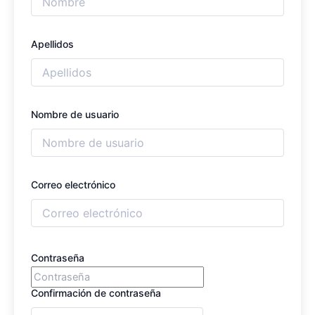
Apellidos
Nombre de usuario
Correo electrónico
Contraseña
Confirmación de contraseña